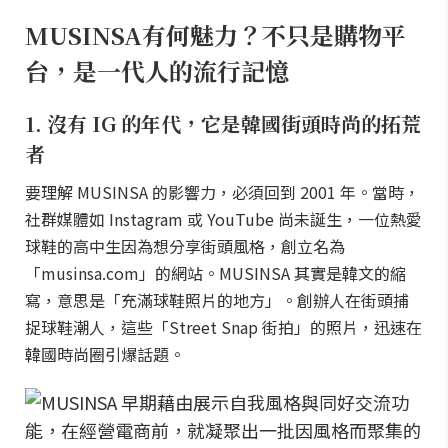
MUSINSA有何魅力？不只是購物平
台，是一代人的流行記憶
1. 沒有 IG 的年代，它是韓國街頭時尚的拓荒
者
要理解 MUSINSA 的影響力，必須回到 2001 年。當時，
社群媒體如 Instagram 或 YouTube 尚未誕生，一位熱愛
球鞋的高中生因為想分享街頭風格，創立名為
「musinsa.com」的網站。MUSINSA 其實是韓文的縮
寫，意思是「充滿球鞋照片的地方」。創辦人在街頭捕
捉球鞋潮人，這些「Street Snap 街拍」的照片，迅速在
韓國時尚圈引爆話題。