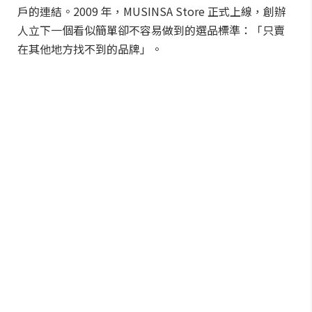
戶的連結。2009 年，MUSINSA Store 正式上線，創辦
人立下一個看似簡單卻不容易做到的選品標準：「只賣
在其他地方找不到的品牌」。