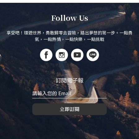
Follow Us
享受吧！環遊世界，勇敢歸零去冒險，踏出夢想的第一步。一點勇
氣，一點熱情，一點快樂，一點挑戰
訂閱電子報
立即訂閱