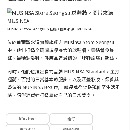
MUSINSA Store Seongsu 球鞋牆。圖片來源｜MUSINSA
位於首爾聖水洞實體旗艦店 Musinsa Store Seongsu
中，他們打造全韓國規模最大的球鞋牆，集結當今最
紅、最稀缺潮鞋，呼應品牌最初的「球鞋論壇」起點。
同時，他們也推出自有品牌 MUSINSA Standard，主打
極簡、百搭的日常基本款服飾，以及涵蓋彩妝、保養與
香氛的 MUSINSA Beauty，讓品牌從穿搭延伸至生活風
格，陪伴消費者打造屬於自己的日常美學。
Musinsa
流行
電商平台
韓國品牌