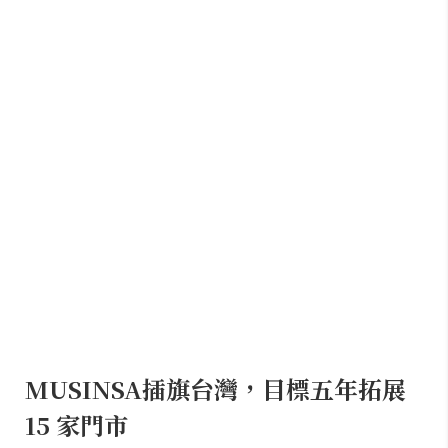
MUSINSA插旗台灣，目標五年拓展
15 家門市