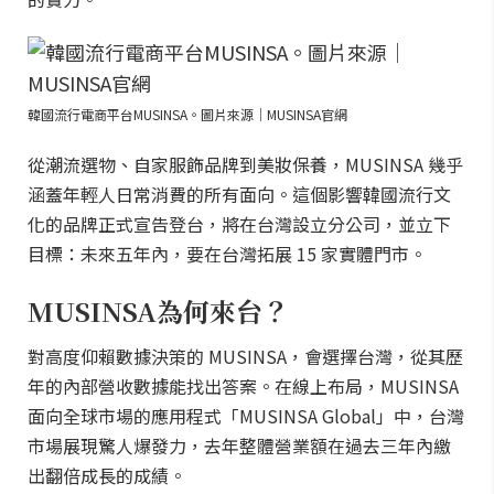
韓國流行電商平台MUSINSA。圖片來源｜MUSINSA官網
從潮流選物、自家服飾品牌到美妝保養，MUSINSA 幾乎
涵蓋年輕人日常消費的所有面向。這個影響韓國流行文
化的品牌正式宣告登台，將在台灣設立分公司，並立下
目標：未來五年內，要在台灣拓展 15 家實體門市。
MUSINSA為何來台？
對高度仰賴數據決策的 MUSINSA，會選擇台灣，從其歷
年的內部營收數據能找出答案。在線上布局，MUSINSA
面向全球市場的應用程式「MUSINSA Global」中，台灣
市場展現驚人爆發力，去年整體營業額在過去三年內繳
出翻倍成長的成績。