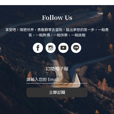
Follow Us
享受吧！環遊世界，勇敢歸零去冒險，踏出夢想的第一步。一點勇
氣，一點熱情，一點快樂，一點挑戰
訂閱電子報
立即訂閱