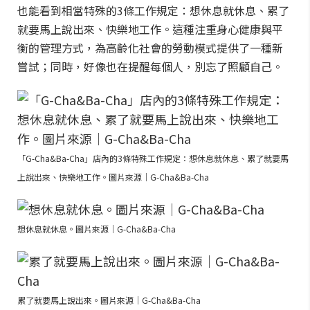
也能看到相當特殊的3條工作規定：想休息就休息、累了
就要馬上說出來、快樂地工作。這種注重身心健康與平
衡的管理方式，為高齡化社會的勞動模式提供了一種新
嘗試；同時，好像也在提醒每個人，別忘了照顧自己。
「G-Cha&Ba-Cha」店內的3條特殊工作規定：想休息就休息、累了就要馬
上說出來、快樂地工作。圖片來源｜G-Cha&Ba-Cha
想休息就休息。圖片來源｜G-Cha&Ba-Cha
累了就要馬上說出來。圖片來源｜G-Cha&Ba-Cha