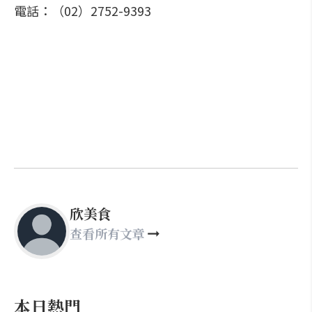
電話：（02）2752-9393
欣美食
查看所有文章
本日熱門