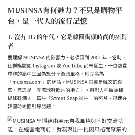
MUSINSA有何魅力？不只是購物平
台，是一代人的流行記憶
1. 沒有 IG 的年代，它是韓國街頭時尚的拓荒
者
要理解 MUSINSA 的影響力，必須回到 2001 年。當時，
社群媒體如 Instagram 或 YouTube 尚未誕生，一位熱愛
球鞋的高中生因為想分享街頭風格，創立名為
「musinsa.com」的網站。MUSINSA 其實是韓文的縮
寫，意思是「充滿球鞋照片的地方」。創辦人在街頭捕
捉球鞋潮人，這些「Street Snap 街拍」的照片，迅速在
韓國時尚圈引爆話題。