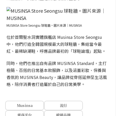
MUSINSA Store Seongsu 球鞋牆。圖片來源｜MUSINSA
位於首爾聖水洞實體旗艦店 Musinsa Store Seongsu
中，他們打造全韓國規模最大的球鞋牆，集結當今最
紅、最稀缺潮鞋，呼應品牌最初的「球鞋論壇」起點。
同時，他們也推出自有品牌 MUSINSA Standard，主打
極簡、百搭的日常基本款服飾，以及涵蓋彩妝、保養與
香氛的 MUSINSA Beauty，讓品牌從穿搭延伸至生活風
格，陪伴消費者打造屬於自己的日常美學。
Musinsa
流行
電商平台
韓國品牌