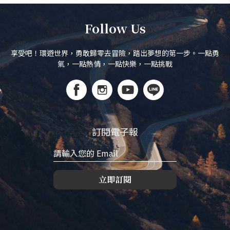
Follow Us
享受吧！環遊世界，勇敢歸零去冒險，踏出夢想的第一步。一點勇
氣，一點熱情，一點快樂，一點挑戰
訂閱電子報
立即訂閱