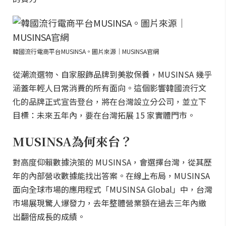
韓國流行電商平台MUSINSA。圖片來源｜MUSINSA官網
從潮流選物、自家服飾品牌到美妝保養，MUSINSA 幾乎
涵蓋年輕人日常消費的所有面向。這個影響韓國流行文
化的品牌正式宣告登台，將在台灣設立分公司，並立下
目標：未來五年內，要在台灣拓展 15 家實體門市。
MUSINSA為何來台？
對高度仰賴數據決策的 MUSINSA，會選擇台灣，從其歷
年的內部營收數據能找出答案。在線上布局，MUSINSA
面向全球市場的應用程式「MUSINSA Global」中，台灣
市場展現驚人爆發力，去年整體營業額在過去三年內繳
出翻倍成長的成績。