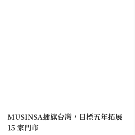
MUSINSA插旗台灣，目標五年拓展
15 家門市