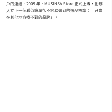
戶的連結。2009 年，MUSINSA Store 正式上線，創辦
人立下一個看似簡單卻不容易做到的選品標準：「只賣
在其他地方找不到的品牌」。