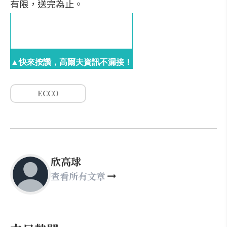
有限，送完為止。
▲快來按讚，高爾夫資訊不漏接！
ECCO
欣高球
查看所有文章