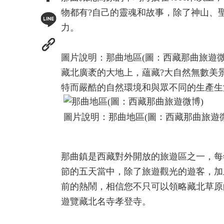
物都有?自己的靈魂和故事，除了神山、
力。
圖片說明：那曲地區(圖：西藏那曲旅遊微
藏北廣袤的大地上，蘊藏?大自然無數美
特而嚴酷的自然環境和與眾不同的生產生
圖片說明：那曲地區(圖：西藏那曲旅遊微
那曲鎮是西藏對外開放的旅遊區之一，每
節的五天當中，除了旅遊觀光的遊客，加
前的熱鬧，相信您不只可以領略藏北草原
遊覽藏北名寺孝登寺。