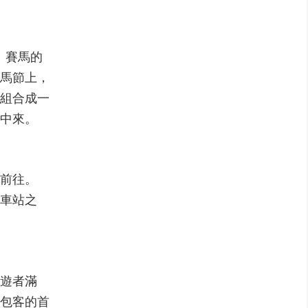
。賽馬的
馬節上，
組合成一
中來。
前往。
車站之
遊者滿
包客的首