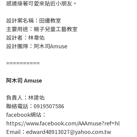
感連接著可愛來貼近小朋友。
設計案名稱：田邊教室
主要用途：親子兒童工藝教室
設計者：林韋佑
設計團隊：阿木司Amuse
==========
阿木司 Amuse
負責人：林建佑
聯絡電話：0919507586
facebook網站：
https://www.facebook.com/AAAmuse?ref=hl
Email：edward48913027@yahoo.com.tw