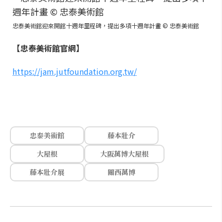
忠泰美術館迎來開館十週年里程碑，提出多項十週年計畫 © 忠泰美術館
【忠泰美術館官網】
https://jam.jutfoundation.org.tw/
忠泰美術館
藤本壯介
大屋根
大阪萬博大屋根
藤本壯介展
關西萬博