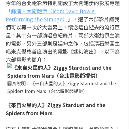
今年的台北電影節特別開設了大衛鮑伊的影展專題
「
飾演‧大衛鮑伊（Icon: David Bowie:
Performing the Strange）
」，選了六部影片讓我
們可以再一次於大螢幕上，懷念這位逝去的流行巨
星。其中有一部演唱會紀錄片，兩部大衛鮑伊主演
的電影，另外三部則是延伸之作，包括滾石樂團主
唱米克傑格首度演出的電影《迷幻演出》。以下為
六部電影的簡介：
圖片說明：《來自火星的人》Ziggy Stardust and the
Spiders from Mars（台北電影節提供）
《來自火星的人》Ziggy Stardust and the
Spiders from Mars