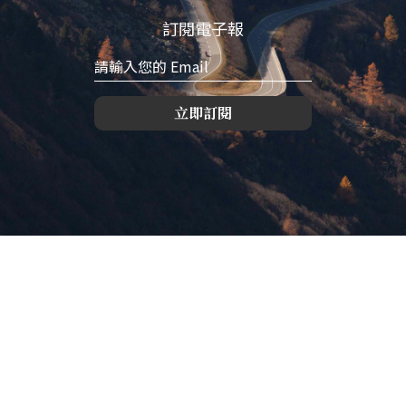
訂閱電子報
立即訂閱