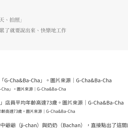
天、拍照」
、累了就要說出來、快樂地工作
Cha」。圖片來源｜G-Cha&Ba-Cha
齡高達73歲。圖片來源｜G-Cha&Ba-Cha
爺爺（ji-chan）與奶奶（Bachan），直接點出了這