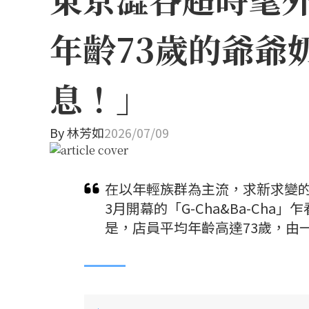
年齡73歲的爺爺
息！」
By
林芳如
2026/07/09
在以年輕族群為主流，求新求變的
3月開幕的「G-Cha&Ba-C
是，店員平均年齡高達73歲，由