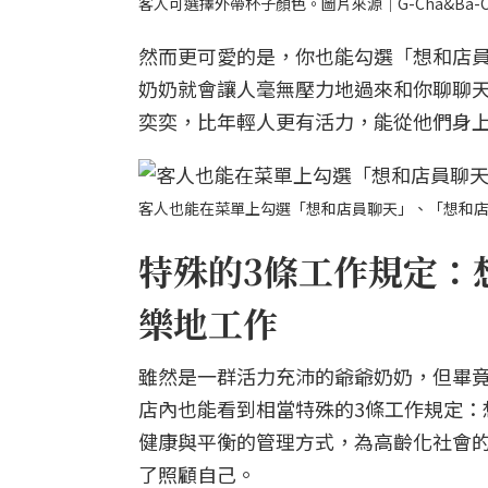
客人可選擇外帶杯子顏色。圖片來源｜G-Cha&Ba-C
然而更可愛的是，你也能勾選「想和店
奶奶就會讓人毫無壓力地過來和你聊聊
奕奕，比年輕人更有活力，能從他們身
客人也能在菜單上勾選「想和店員聊天」、「想和店員拍
特殊的3條工作規定：
樂地工作
雖然是一群活力充沛的爺爺奶奶，但畢竟還
店內也能看到相當特殊的3條工作規定：
健康與平衡的管理方式，為高齡化社會
了照顧自己。