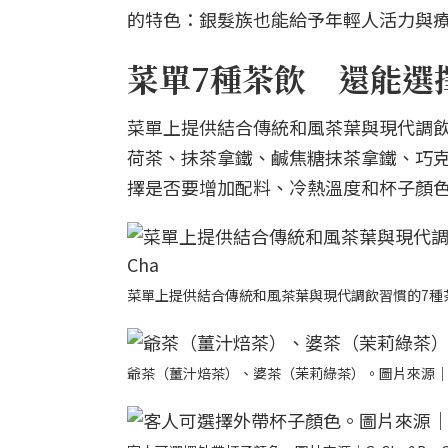
的特色：銀髮族也能給予年輕人活力與
菜單7種茶飲 還能選
菜單上提供結合傳統和風茶葉與現代調飲
荷茶、抹茶拿鐵、鹹焦糖抹茶拿鐵、巧
擇是否要增加配料、冷熱溫度和杯子顏
菜單上提供結合傳統和風茶葉與現代調飲習慣的7種茶飲
爺茶（薑汁焙茶）、婆茶（茉莉綠茶）。圖片來源｜G-C