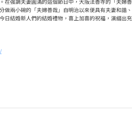
。在強調夫妻圓滿的這個節日中，大阪法善寺的「夫婦善
分做兩小碗的「夫婦善哉」自明治以來便具有夫妻和諧、
今日結婚新人們的結婚禮物，喜上加喜的祝福，演綴出充
/