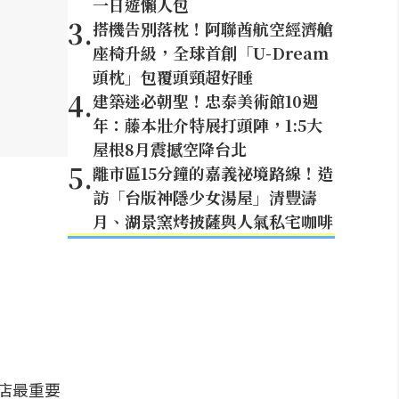
一日遊懶人包
3
.
搭機告別落枕！阿聯酋航空經濟艙
座椅升級，全球首創「U-Dream
頭枕」包覆頭頸超好睡
4
.
建築迷必朝聖！忠泰美術館10週
年：藤本壯介特展打頭陣，1:5大
屋根8月震撼空降台北
5
.
離市區15分鐘的嘉義祕境路線！造
訪「台版神隱少女湯屋」清豐濤
月、湖景窯烤披薩與人氣私宅咖啡
間店最重要