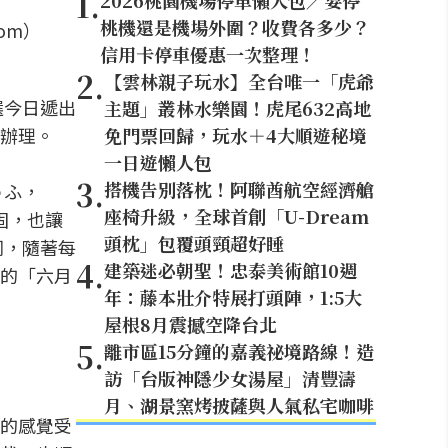
1
.
2026桃園機場停車懶人包／要停
桃機還是機場外圍？收費各多少？
om）
信用卡停車優惠一次整理！
2
.
【雲林親子玩水】全台唯一「虎爺
選今日遞出
主題」叢林水樂園！虎尾632高地
辦理。
免門票回歸，玩水＋4大順遊秘境
一日遊懶人包
3
.
搭機告別落枕！阿聯酋航空經濟艙
うふ，
座椅升級，全球首創「U-Dream
穩固，也讓
頭枕」包覆頭頸超好睡
同，隨著每
4
.
建築迷必朝聖！忠泰美術館10週
的「六月
年：藤本壯介特展打頭陣，1:5大
屋根8月震撼空降台北
5
.
離市區15分鐘的嘉義祕境路線！造
訪「台版神隱少女湯屋」清豐濤
月、湖景窯烤披薩與人氣私宅咖啡
的感覺受