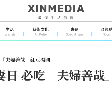
生活
藝術文化
專題
欣觀
Lifestyle
Art Pulse
Special Issue
Notes
 必吃「夫婦善哉」紅豆湯圓
 好夫妻日 必吃「夫婦善