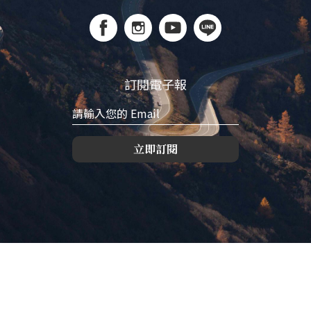
訂閱電子報
立即訂閱