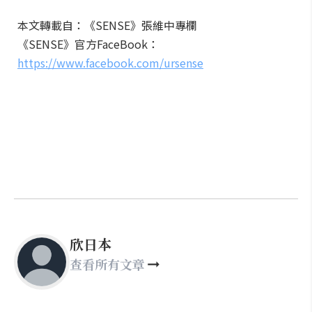
本文轉載自：《SENSE》張維中專欄
《SENSE》官方FaceBook：
https://www.facebook.com/ursense
欣日本
查看所有文章