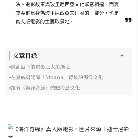
映。電影故事與玻里尼西亞文化緊密相連，而夏
威夷群島身為玻里尼西亞文化圈的一部分，也是
真人版電影的主要取景地。
文章目錄
歐胡島上的電影三大拍攝地
在夏威夷認識「Moana」背後的海洋文化
跟著《海洋奇緣》體驗海島文化