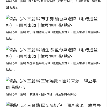
點點心×三麗鷗 Hello Kitty 蘋果多多飲（附贈造型杯）。圖片來源｜緯豆集
團-點點心
點點心×三麗鷗 布丁狗 柚香氣泡飲（附贈造型杯）。圖片來源｜緯豆集團-
點點心
點點心×三麗鷗 酷企鵝 藍莓氣泡飲（附贈造型杯）。圖片來源｜緯豆集團-
點點心
點點心×三麗鷗 三顆燒賣。圖片來源｜緯豆集團-點點心