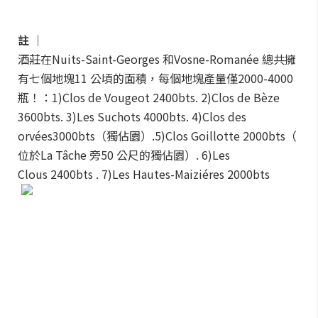
註 │
酒莊在Nuits-Saint-Georges 和Vosne-Romanée 總共擁
有七個地塊11 公頃的面積，每個地塊產量僅2000-4000
瓶！：1)Clos de Vougeot 2400bts. 2)Clos de Bèze
3600bts. 3)Les Suchots 4000bts. 4)Clos des
orvées3000bts（獨佔園）.5)Clos Goillotte 2000bts（
位於La Tâche 旁50 公尺的獨佔園）. 6)Les
Clous 2400bts . 7)Les Hautes-Maiziéres 2000bts