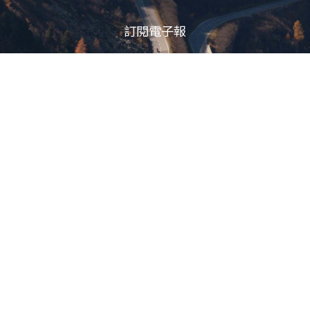
訂閱電子報
立即訂閱