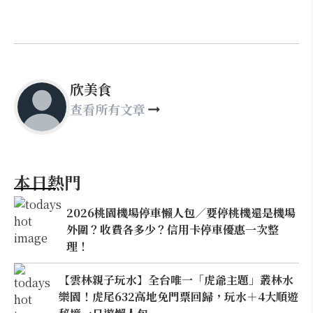
欣美食
查看所有文章
本日熱門
2026桃園機場停車懶人包／要停桃機還是機場
外圍？收費各多少？信用卡停車優惠一次整
理！
【雲林親子玩水】全台唯一「虎爺主題」叢林水
樂園！虎尾632高地免門票回歸，玩水＋4大順遊