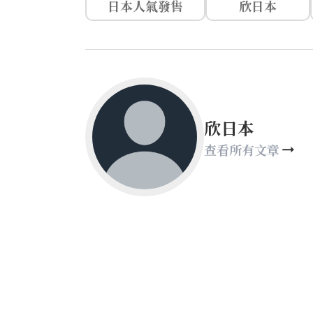
日本人氣發售
欣日本
欣日本
查看所有文章