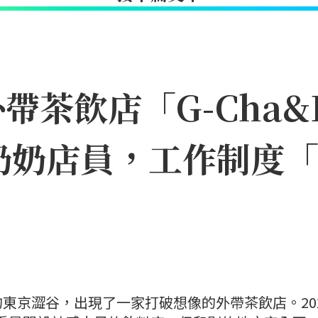
茶飲店「G-Cha&B
奶奶店員，工作制度
東京澀谷，出現了一家打破想像的外帶茶飲店。20