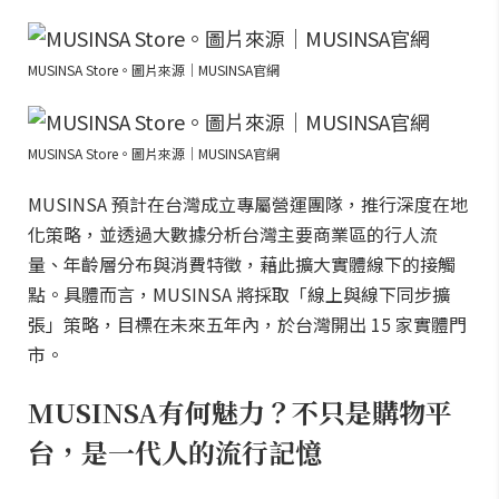
MUSINSA Store。圖片來源｜MUSINSA官網
MUSINSA Store。圖片來源｜MUSINSA官網
MUSINSA 預計在台灣成立專屬營運團隊，推行深度在地
化策略，並透過大數據分析台灣主要商業區的行人流
量、年齡層分布與消費特徵，藉此擴大實體線下的接觸
點。具體而言，MUSINSA 將採取「線上與線下同步擴
張」策略，目標在未來五年內，於台灣開出 15 家實體門
市。
MUSINSA有何魅力？不只是購物平
台，是一代人的流行記憶