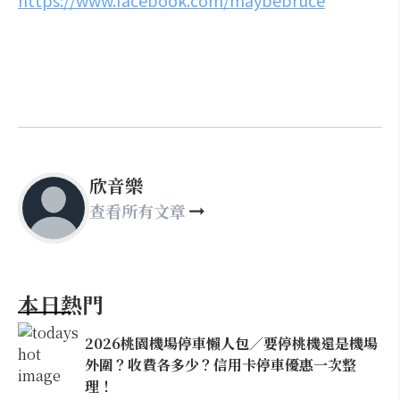
https://www.facebook.com/maybebruce
欣音樂
查看所有文章
本日熱門
2026桃園機場停車懶人包／要停桃機還是機場
外圍？收費各多少？信用卡停車優惠一次整
理！