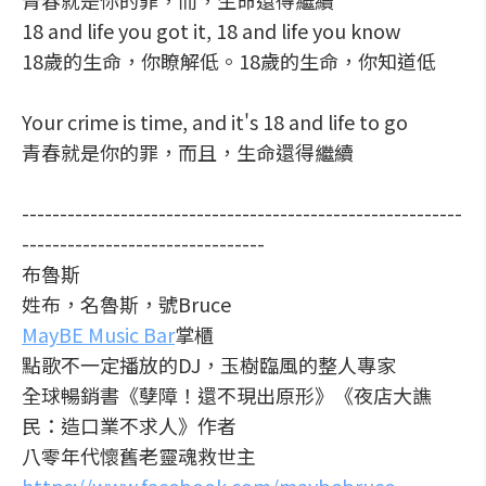
青春就是你的罪，而，生命還得繼續
18 and life you got it, 18 and life you know
18歲的生命，你瞭解低。18歲的生命，你知道低
Your crime is time, and it's 18 and life to go
青春就是你的罪，而且，生命還得繼續
----------------------------------------------------------
--------------------------------
布魯斯
姓布，名魯斯，號Bruce
MayBE Music Bar
掌櫃
點歌不一定播放的DJ，玉樹臨風的整人專家
全球暢銷書《孽障！還不現出原形》《夜店大譙
民：造口業不求人》作者
八零年代懷舊老靈魂救世主