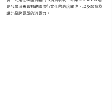
見台灣消費者對韓國流行文化的高度關注，以及願意為
設計品牌買單的消費力。