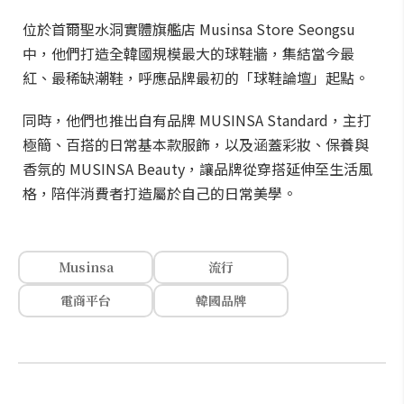
位於首爾聖水洞實體旗艦店 Musinsa Store Seongsu
中，他們打造全韓國規模最大的球鞋牆，集結當今最
紅、最稀缺潮鞋，呼應品牌最初的「球鞋論壇」起點。
同時，他們也推出自有品牌 MUSINSA Standard，主打
極簡、百搭的日常基本款服飾，以及涵蓋彩妝、保養與
香氛的 MUSINSA Beauty，讓品牌從穿搭延伸至生活風
格，陪伴消費者打造屬於自己的日常美學。
Musinsa
流行
電商平台
韓國品牌