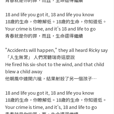
青春就是你的罪，而且，生命還得繼續
18 and life you got it, 18 and life you know
18歲的生命，你瞭解低。18歲的生命，你知道低。
Your crime is time, and it's 18 and life to go
青春就是你的罪，而且，生命還得繼續
"Accidents will happen," they all heard Ricky say
「人生無常」 人們常聽瑞奇這麼說
He fired his six-shot to the wind, and that child
blew a child away
他朝風中連開六槍，結果射殺了另一個孩子…
18 and life you got it, 18 and life you know
18歲的生命，你瞭解低。18歲的生命，你知道低。
Your crime is time, and it's, 18 and life to go