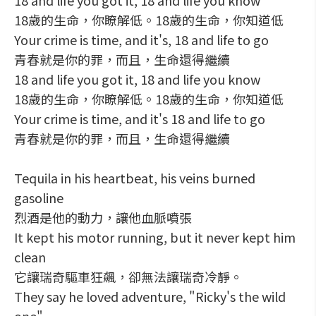
18 and life you got it, 18 and life you know
18歲的生命，你瞭解低。18歲的生命，你知道低
Your crime is time, and it's, 18 and life to go
青春就是你的罪，而且，生命還得繼續
18 and life you got it, 18 and life you know
18歲的生命，你瞭解低。18歲的生命，你知道低
Your crime is time, and it's 18 and life to go
青春就是你的罪，而且，生命還得繼續
Tequila in his heartbeat, his veins burned
gasoline
烈酒是他的動力，讓他血脈噴張
It kept his motor running, but it never kept him
clean
它讓瑞奇驅車狂飆，卻無法讓瑞奇冷靜。
They say he loved adventure, "Ricky's the wild