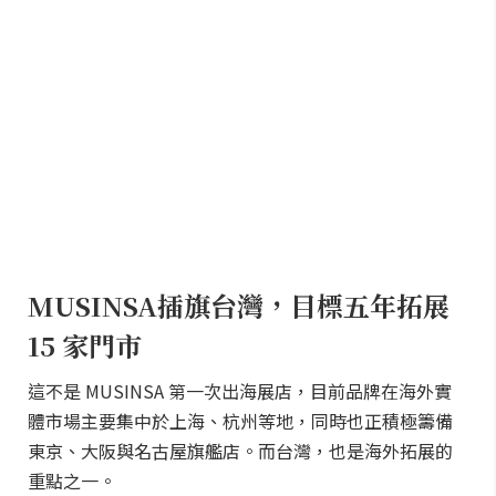
MUSINSA插旗台灣，目標五年拓展
15 家門市
這不是 MUSINSA 第一次出海展店，目前品牌在海外實
體市場主要集中於上海、杭州等地，同時也正積極籌備
東京、大阪與名古屋旗艦店。而台灣，也是海外拓展的
重點之一。