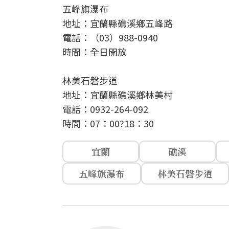
五峰旗瀑布
地址：宜蘭縣礁溪鄉五峰路
電話：（03）988-0940
時間：全日開放
林美石磐步道
地址：宜蘭縣礁溪鄉林美村
電話：0932-264-092
時間：07：00?18：30
宜蘭
礁溪
五峰旗瀑布
林美石磐步道