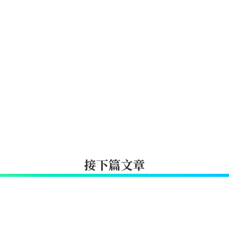
接下篇文章