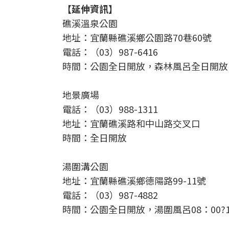
【延伸資訊】
礁溪溫泉公園
地址：宜蘭縣礁溪鄉公園路70巷60號
電話：（03）987-6416
時間：公園全日開放，森林風呂全日開放（除
地景廣場
電話：（03）988-1311
地址：宜蘭礁溪路和中山路交叉口
時間：全日開放
湯圍溝公園
地址：宜蘭縣礁溪鄉德陽路99-11號
電話：（03）987-4882
時間：公園全日開放，湯圍風呂08：00?12：3