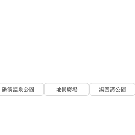
礁溪溫泉公園
地景廣場
湯圍溝公園