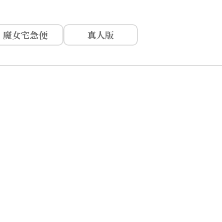
魔女宅急便
真人版