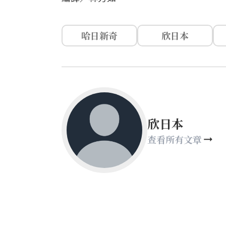
哈日新奇
欣日本
欣日本
查看所有文章