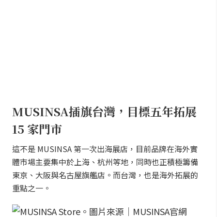
MUSINSA插旗台灣，目標五年拓展
15 家門市
這不是 MUSINSA 第一次出海展店，目前品牌在海外實
體市場主要集中於上海、杭州等地，同時也正積極籌備
東京、大阪與名古屋旗艦店。而台灣，也是海外拓展的
重點之一。