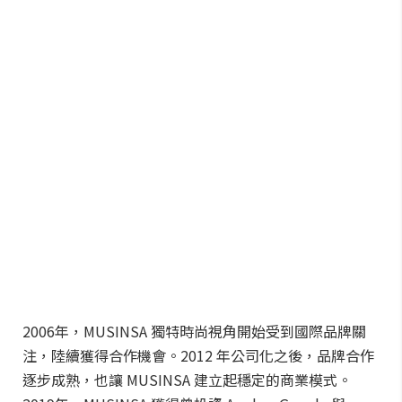
2006年，MUSINSA 獨特時尚視角開始受到國際品牌關
注，陸續獲得合作機會。2012 年公司化之後，品牌合作
逐步成熟，也讓 MUSINSA 建立起穩定的商業模式。