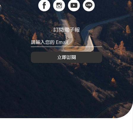
訂閱電子報
立即訂閱