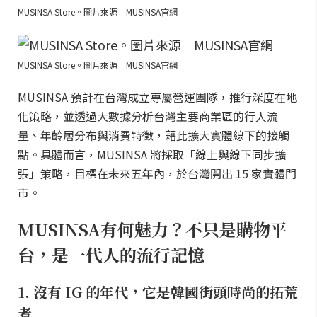
MUSINSA Store。圖片來源｜MUSINSA官網
MUSINSA Store。圖片來源｜MUSINSA官網
MUSINSA 預計在台灣成立專屬營運團隊，推行深度在地
化策略，並透過大數據分析台灣主要商業區的行人流
量、年齡層分布與消費特徵，藉此擴大實體線下的接觸
點。具體而言，MUSINSA 將採取「線上與線下同步擴
張」策略，目標在未來五年內，於台灣開出 15 家實體門
市。
MUSINSA有何魅力？不只是購物平
台，是一代人的流行記憶
1. 沒有 IG 的年代，它是韓國街頭時尚的拓荒
者