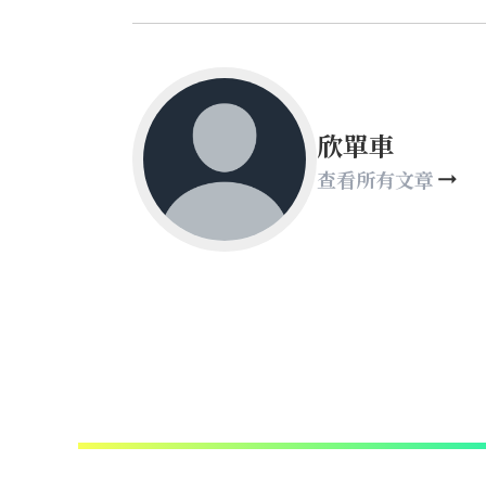
欣單車
查看所有文章