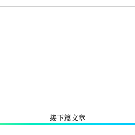
接下篇文章