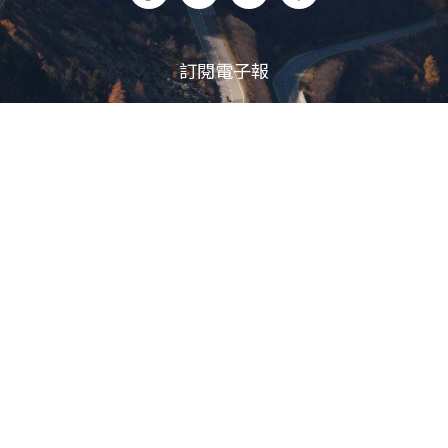
訂閱電子報
立即訂閱