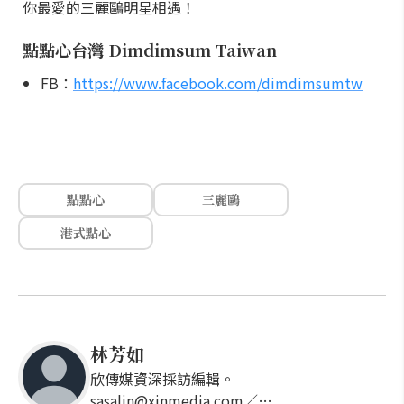
你最愛的三麗鷗明星相遇！
點點心台灣 Dimdimsum Taiwan
FB：
https://www.facebook.com/dimdimsumtw
點點心
三麗鷗
港式點心
林芳如
欣傳媒資深採訪編輯。
sasalin@xinmedia.com／