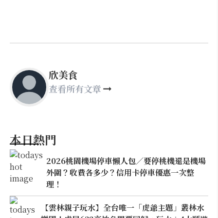
欣美食
查看所有文章
本日熱門
2026桃園機場停車懶人包／要停桃機還是機場
外圍？收費各多少？信用卡停車優惠一次整
理！
【雲林親子玩水】全台唯一「虎爺主題」叢林水