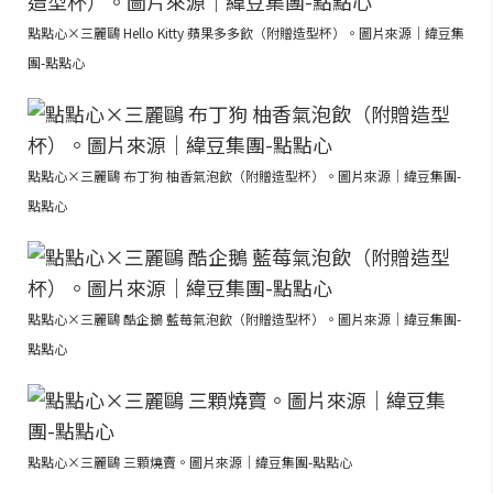
點點心×三麗鷗 Hello Kitty 蘋果多多飲（附贈造型杯）。圖片來源｜緯豆集
團-點點心
點點心×三麗鷗 布丁狗 柚香氣泡飲（附贈造型杯）。圖片來源｜緯豆集團-
點點心
點點心×三麗鷗 酷企鵝 藍莓氣泡飲（附贈造型杯）。圖片來源｜緯豆集團-
點點心
點點心×三麗鷗 三顆燒賣。圖片來源｜緯豆集團-點點心