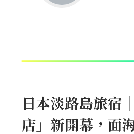
日本淡路島旅宿
店」新開幕，面