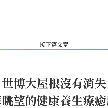
接下篇文章
｜世博大屋根沒有消失
海眺望的健康養生療癒