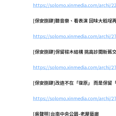
https://solomo.xinmedia.com/archi/2
[
保安捌肆]聽音樂、看表演 回味大稻埕
https://solomo.xinmedia.com/archi/
[
保安捌肆]保留樑木結構 挑高診間新舊
https://solomo.xinmedia.com/archi/
[
保安捌肆]改造不在「復原」 而是保留
https://solomo.xinmedia.com/archi/2
[
吳聲明]台南中央公園-老屋藝廊