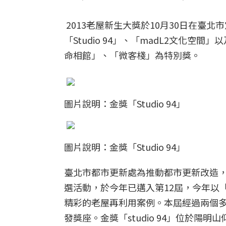
2013老屋新生大獎於10月30日在臺
「Studio 94」、「madL2文化
命相館」、「微客棧」為特別獎。
圖片說明：金獎「Studio 94」
圖片說明：金獎「Studio 94」
臺北市都市更新處為推動都市更新改造，
選活動，於今年已邁入第12屆，今年以
精彩的老屋再利用案例。本屆經過兩個多
發獎座。金獎「studio 94」位於