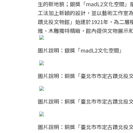
生的新地貌；銀獎「madL2文化空間
工法加上新穎的設計，並以藝術工作室
蹟北投文物館」始建於1921年，為二
雅、木雕獨特精緻，館內提供文物展示
圖片說明：銀獎「madL2文化空間」
圖片說明：銅獎「臺北市市定古蹟北投
圖片說明：銅獎「臺北市市定古蹟北投
圖片說明：銅獎「臺北市市定古蹟北投