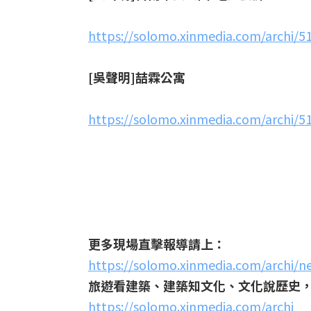
https://solomo.xinmedia.com/archi/5
[
吳聲明]喆霖公寓
https://solomo.xinmedia.com/archi/5
更多現場直擊報導請上：
https://solomo.xinmedia.com/archi/ne
旅遊看建築、建築知文化、文化說歷史
https://solomo.xinmedia.com/archi