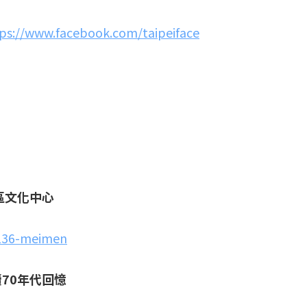
ps://www.facebook.com/taipeiface
區文化中心
2136-meimen
70年代回憶