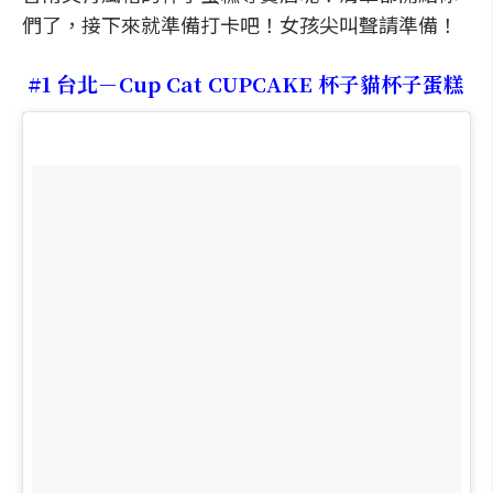
們了，接下來就準備打卡吧！女孩尖叫聲請準備！
#1 台北－Cup Cat CUPCAKE 杯子貓杯子蛋糕