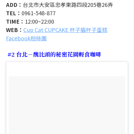
ADD：
台北市大安區忠孝東路四段205巷26弄
TEL：
0961-548-877
TIME：
12:00~22:00
WEB：
Cup Cat CUPCAKE 杯子貓杯子蛋糕
Facebook粉絲團
#2 台北－醜比頭的秘密花園輕食咖啡