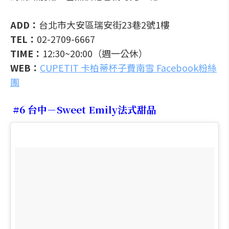
ADD：
台北市大安區瑞安街23巷2號1樓
TEL：
02-2709-6667
TIME：
12:30~20:00（週一公休）
WEB：
CUPETIT 卡柏蒂杯子費南雪 Facebook粉絲
團
#6 台中－Sweet Emily法式甜品