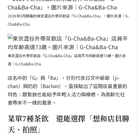
2026年3月開幕的東京澀谷外帶茶飲店「G-Cha&Ba-Cha」。圖片來源｜G-
Cha&Ba-Cha
東京澀谷外帶茶飲店「G-Cha&Ba-Cha」店員平均年齡高達73歲。圖片來
源｜G-Cha&Ba-Cha
店名中的「G」與「Ba」，分別代表日文中爺爺（ji-
chan）與奶奶（Bachan），直接點出了這間店最重要的
特色：銀髮族也能給予年輕人活力與療癒，為高齡化社
會帶來不一樣的風景。
菜單7種茶飲 還能選擇「想和店員聊
天、拍照」