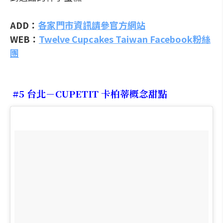
ADD：
各家門市資訊請參官方網站
WEB：
Twelve Cupcakes Taiwan Facebook粉絲
團
#5 台北－CUPETIT 卡柏蒂概念甜點