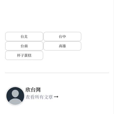
台北
台中
台南
高雄
杯子蛋糕
欣台灣
查看所有文章