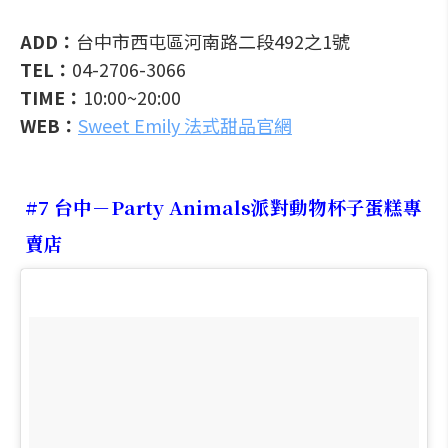
ADD：
台中市西屯區河南路二段492之1號
TEL：
04-2706-3066
TIME：
10:00~20:00
WEB：
Sweet Emily 法式甜品官網
#7 台中－Party Animals派對動物杯子蛋糕專
賣店