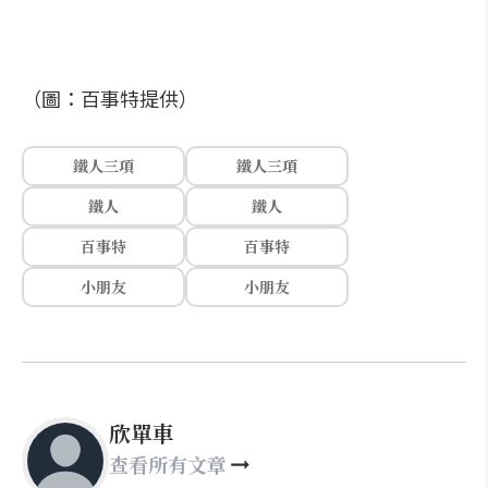
（圖：百事特提供）
鐵人三項
鐵人三項
鐵人
鐵人
百事特
百事特
小朋友
小朋友
欣單車
查看所有文章