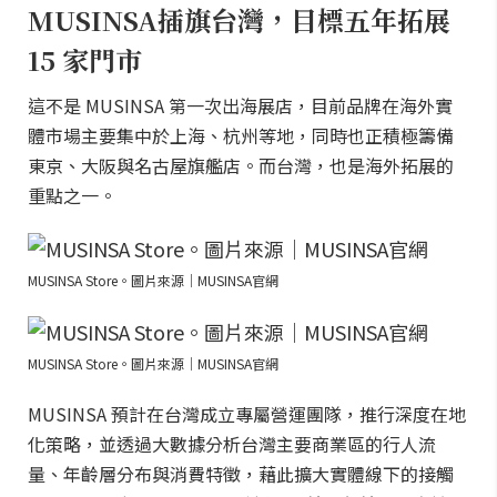
MUSINSA插旗台灣，目標五年拓展
15 家門市
這不是 MUSINSA 第一次出海展店，目前品牌在海外實
體市場主要集中於上海、杭州等地，同時也正積極籌備
東京、大阪與名古屋旗艦店。而台灣，也是海外拓展的
重點之一。
MUSINSA Store。圖片來源｜MUSINSA官網
MUSINSA Store。圖片來源｜MUSINSA官網
MUSINSA 預計在台灣成立專屬營運團隊，推行深度在地
化策略，並透過大數據分析台灣主要商業區的行人流
量、年齡層分布與消費特徵，藉此擴大實體線下的接觸