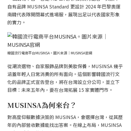
自有品牌 MUSINSA Standard 更設計 2024 年巴黎奧運
南韓代表隊開閉幕式進場服，展現出足以代表國家形象
的實力。
韓國流行電商平台MUSINSA。圖片來源｜MUSINSA官網
從潮流選物、自家服飾品牌到美妝保養，MUSINSA 幾乎
涵蓋年輕人日常消費的所有面向。這個影響韓國流行文
化的品牌正式宣告登台，將在台灣設立分公司，並立下
目標：未來五年內，要在台灣拓展 15 家實體門市。
MUSINSA為何來台？
對高度仰賴數據決策的 MUSINSA，會選擇台灣，從其歷
年的內部營收數據能找出答案。在線上布局，MUSINSA