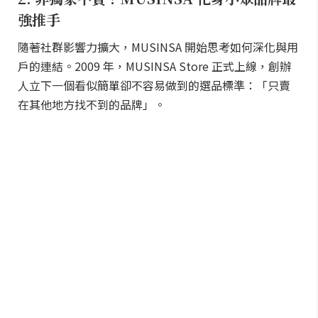
強推手
隨著社群影響力擴大，MUSINSA 開始思考如何深化與用
戶的連結。2009 年，MUSINSA Store 正式上線，創辦
人立下一個看似簡單卻不容易做到的選品標準：「只賣
在其他地方找不到的品牌」。