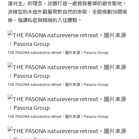
諧共生」的理念，試圖打造一處極致奢華的避世聖地。
流線型的木造外觀展現對自然的崇敬，全館規劃58間客
房，強調私密與精緻的入住體驗。
THE PASONA natureverse retreat。圖片來源｜Pasona Group
THE PASONA natureverse retreat。圖片來源｜Pasona Group
THE PASONA natureverse retreat。圖片來源｜Pasona Group