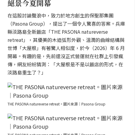
絕景今夏開幕
在這股討論聲浪中，致力於地方創生的保聖那集團
（Pasona Group），提出了一個令人驚喜的答案。兵庫
縣淡路島全新飯店「THE PASONA natureverse
retreat」，其優美的木造弧形外觀、溫潤的曲線結構與
世博「大屋根」有著驚人相似度，於今（2026）年 6 月
開幕。有趣的是，先前還沒正式營運就在社群上引發瘋
傳，網友紛紛猜測：「大屋根是不是以飯店的形式，在
淡路島重生了？」
THE PASONA natureverse retreat。圖片來源｜Pasona Group
THE PASONA natureverse retreat。圖片來源｜Pasona Group