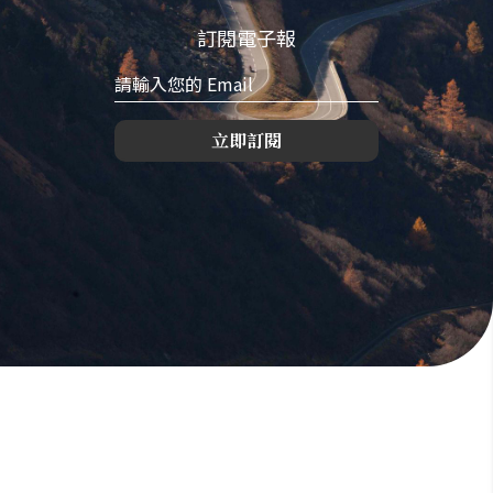
訂閱電子報
立即訂閱