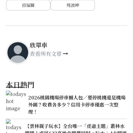
招福獅
殘波岬
欣單車
查看所有文章
本日熱門
2026桃園機場停車懶人包／要停桃機還是機場
外圍？收費各多少？信用卡停車優惠一次整
理！
【雲林親子玩水】全台唯一「虎爺主題」叢林水