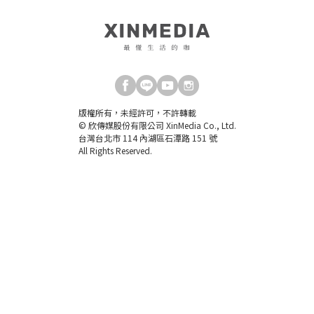
版權所有，未經許可，不許轉載
© 欣傳媒股份有限公司 XinMedia Co., Ltd.
台灣台北市 114 內湖區石潭路 151 號
All Rights Reserved.