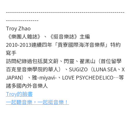
----------------------------------------------------------
----------------
Troy Zhao
《樂團人雜誌》、《挺音樂誌》主編
2010-2013連續四年「貢寮國際海洋音樂祭」特約
寫手
訪問紀錄過包括莫文蔚、閃靈、翟黑山（首位留學
百克里音樂學院的華人）、SUGIZO（LUNA SEA、X
JAPAN）、雅-miyavi-、LOVE PSYCHEDELICO…等
諸多國內外音樂人
Troy的臉書
一起聽音樂，一起挺音樂！