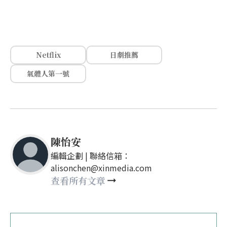
Netflix
日劇推薦
氣體人第一號
陳怡安
編輯企劃 | 聯絡信箱：
alisonchen@xinmedia.com
查看所有文章