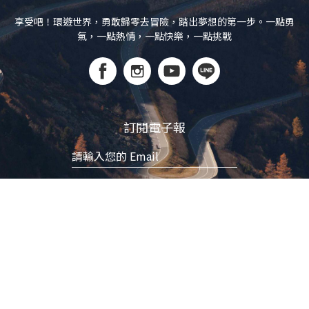
享受吧！環遊世界，勇敢歸零去冒險，踏出夢想的第一步。一點勇
氣，一點熱情，一點快樂，一點挑戰
訂閱電子報
立即訂閱