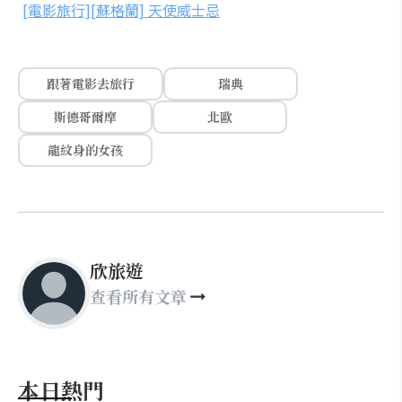
[電影旅行][蘇格蘭] 天使威士忌
跟著電影去旅行
瑞典
斯德哥爾摩
北歐
龍紋身的女孩
欣旅遊
查看所有文章
本日熱門