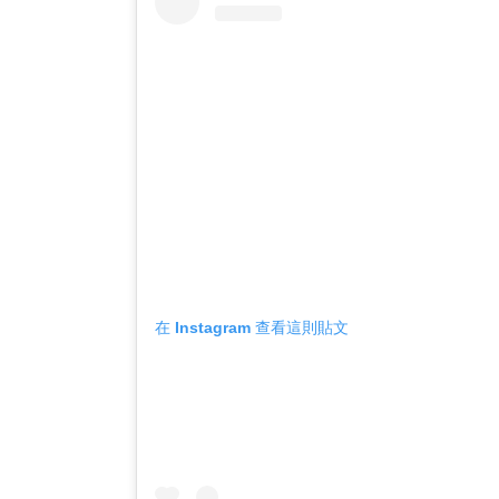
在 Instagram 查看這則貼文