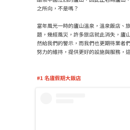
之所向，不是嗎？
當年風光一時的廬山溫泉，溫泉飯店、
題，幾經風災，許多旅店就此消失，廬
然給我們的警示，而我們也更期待業者
努力的維持，提供更好的設施與服務，
#1 名廬假期大飯店