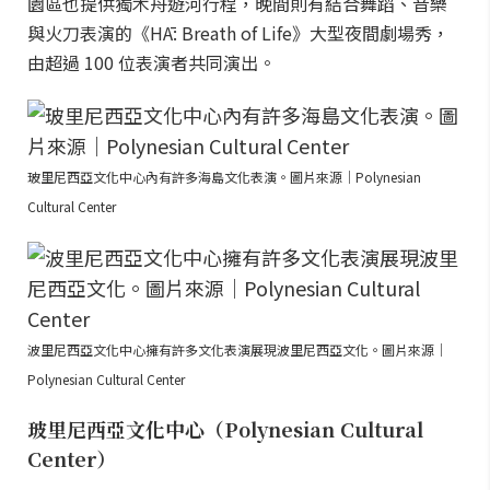
園區也提供獨木舟遊河行程，晚間則有結合舞蹈、音樂
與火刀表演的《HĀ: Breath of Life》大型夜間劇場秀，
由超過 100 位表演者共同演出。
玻里尼西亞文化中心內有許多海島文化表演。圖片來源｜Polynesian
Cultural Center
波里尼西亞文化中心擁有許多文化表演展現波里尼西亞文化。圖片來源｜
Polynesian Cultural Center
玻里尼西亞文化中心（Polynesian Cultural
Center）