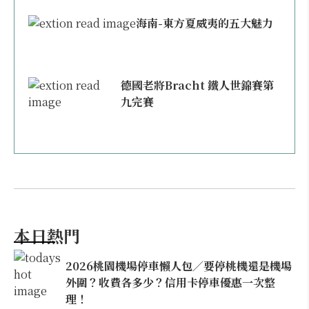
海南-東方夏威夷的五大魅力
德國老將Bracht 鐵人世錦賽第
九完賽
本日熱門
2026桃園機場停車懶人包／要停桃機還是機場
外圍？收費各多少？信用卡停車優惠一次整
理！