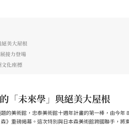
與絕美大屋根
特展接力登場
洲文化座標
的「未來學」與絕美大屋根
的美術館，忠泰美術館十週年計畫的第一棒，由今年 8 月
．森》重磅揭幕。這次特別與日本森美術館跨國聯手，將