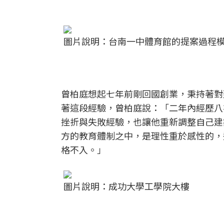
圖片說明：台南一中體育館的提案過程
曾柏庭想起七年前剛回國創業，秉持著對
著這段經驗，曾柏庭說：「二年內經歷八
挫折與失敗經驗，也讓他重新調整自己建
方的教育體制之中，是理性重於感性的，
格不入。」
圖片說明：成功大學工學院大樓