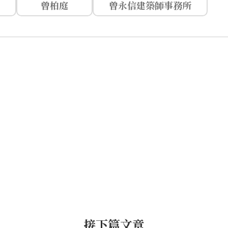
曾柏庭
曾永信建築師事務所
接下篇文章