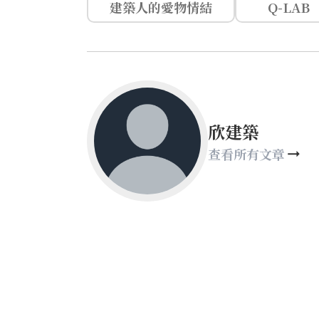
建築人的愛物情結
Q-LAB
欣建築
查看所有文章