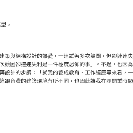
模型。
建築與結構設計的熱愛，一連試著多次競圖，但卻連連失
次競圖卻連連失利是一件極度恐佈的事」。不過，也因為
築設計的步調：「就我的養成教育、工作經歷等來看，一
這跟台灣的建築環境有所不同，也因此讓我在剛開業時顯