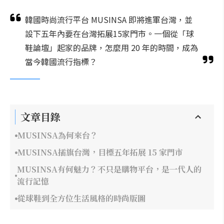
韓國時尚流行平台 MUSINSA 即將進軍台灣，並
設下五年內要在台灣拓展15家門市。一個從「球
鞋論壇」起家的品牌，怎麼用 20 年的時間，成為
當今韓國流行指標？
文章目錄
MUSINSA為何來台？
MUSINSA插旗台灣，目標五年拓展 15 家門市
MUSINSA有何魅力？不只是購物平台，是一代人的
流行記憶
從球鞋到全方位生活風格的時尚版圖