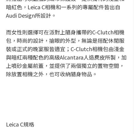
暗紅色，Leica C相機和一系列的專屬配件皆出自
Audi Design所設計。
而女性則選擇可在派對上隨身攜帶的C-Clutch相機
包，時尚的設計，搶眼的外型，無論是搭配休閒服
裝或正式的晚宴服皆適宜；C-Clutch相機包由淺金
與暗紅兩種配色的高級Alcantara人造麂皮所製，加
上噴砂金屬前蓋，並提供了兩個獨立的置物空間，
除放置相機之外，也可收納隨身物品。
Leica C規格