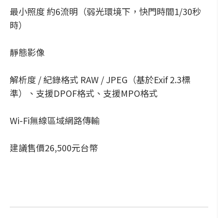
最小照度 約6流明（弱光環境下，快門時間1/30秒
時）
靜態影像
解析度 / 紀錄格式 RAW / JPEG（基於Exif 2.3標
準）、支援DPOF格式、支援MPO格式
Wi-Fi無線區域網路傳輸
建議售價26,500元台幣