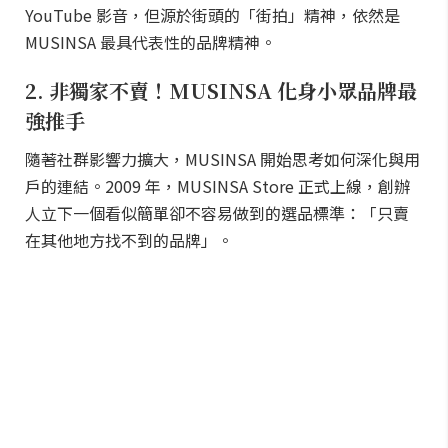
YouTube 影音，但源於街頭的「街拍」精神，依然是
MUSINSA 最具代表性的品牌精神。
2. 非獨家不賣！MUSINSA 化身小眾品牌最
強推手
隨著社群影響力擴大，MUSINSA 開始思考如何深化與用
戶的連結。2009 年，MUSINSA Store 正式上線，創辦
人立下一個看似簡單卻不容易做到的選品標準：「只賣
在其他地方找不到的品牌」。