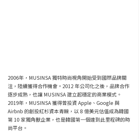
2006年，MUSINSA 獨特時尚視角開始受到國際品牌關
注，陸續獲得合作機會。2012 年公司化之後，品牌合作
逐步成熟，也讓 MUSINSA 建立起穩定的商業模式。
2019年，MUSINSA 獲得曾投資 Apple、Google 與
Airbnb 的創投紅杉資本青睞，以 8 億美元估值成為韓國
第 10 家獨角獸企業，也是韓國第一個達到此里程碑的時
尚平台。