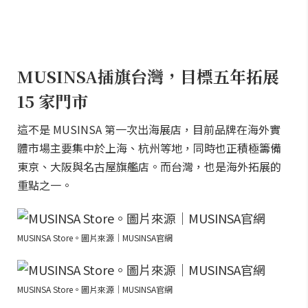
MUSINSA插旗台灣，目標五年拓展
15 家門市
這不是 MUSINSA 第一次出海展店，目前品牌在海外實
體市場主要集中於上海、杭州等地，同時也正積極籌備
東京、大阪與名古屋旗艦店。而台灣，也是海外拓展的
重點之一。
MUSINSA Store。圖片來源｜MUSINSA官網
MUSINSA Store。圖片來源｜MUSINSA官網