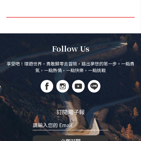
Follow Us
享受吧！環遊世界，勇敢歸零去冒險，踏出夢想的第一步。一點勇
氣，一點熱情，一點快樂，一點挑戰
訂閱電子報