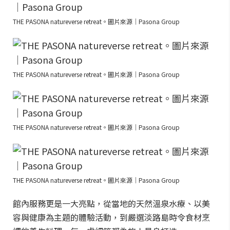
THE PASONA natureverse retreat。圖片來源｜Pasona Group
THE PASONA natureverse retreat。圖片來源｜Pasona Group
THE PASONA natureverse retreat。圖片來源｜Pasona Group
THE PASONA natureverse retreat。圖片來源｜Pasona Group
館內服務更是一大亮點，從當地的天然溫泉水療、以美
容與健康為主題的體驗活動，到嚴選淡路島時令食材烹