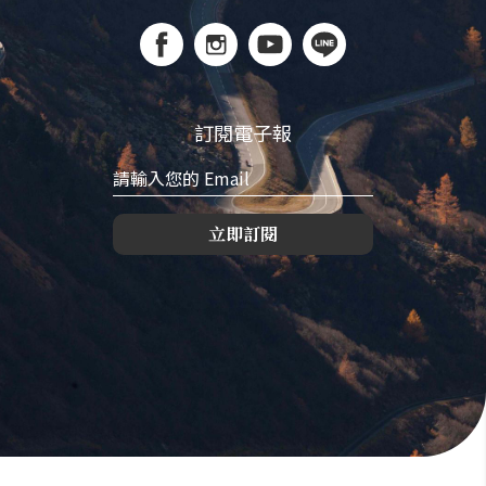
訂閱電子報
立即訂閱