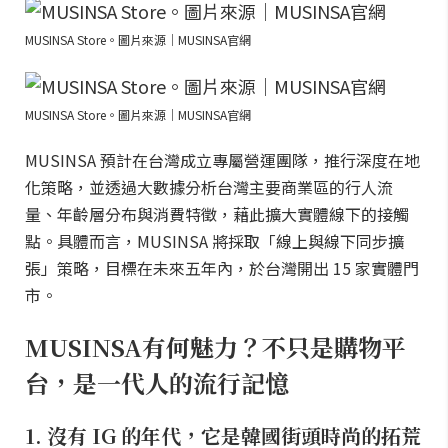
MUSINSA Store。圖片來源｜MUSINSA官網
MUSINSA Store。圖片來源｜MUSINSA官網
MUSINSA 預計在台灣成立專屬營運團隊，推行深度在地
化策略，並透過大數據分析台灣主要商業區的行人流
量、年齡層分布與消費特徵，藉此擴大實體線下的接觸
點。具體而言，MUSINSA 將採取「線上與線下同步擴
張」策略，目標在未來五年內，於台灣開出 15 家實體門
市。
MUSINSA有何魅力？不只是購物平
台，是一代人的流行記憶
1. 沒有 IG 的年代，它是韓國街頭時尚的拓荒