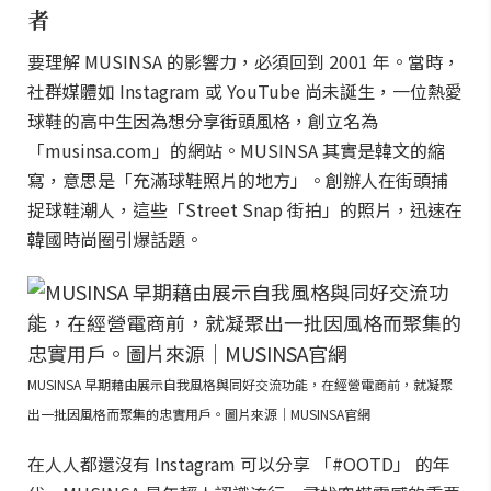
者
要理解 MUSINSA 的影響力，必須回到 2001 年。當時，
社群媒體如 Instagram 或 YouTube 尚未誕生，一位熱愛
球鞋的高中生因為想分享街頭風格，創立名為
「musinsa.com」的網站。MUSINSA 其實是韓文的縮
寫，意思是「充滿球鞋照片的地方」。創辦人在街頭捕
捉球鞋潮人，這些「Street Snap 街拍」的照片，迅速在
韓國時尚圈引爆話題。
MUSINSA 早期藉由展示自我風格與同好交流功能，在經營電商前，就凝聚
出一批因風格而聚集的忠實用戶。圖片來源｜MUSINSA官網
在人人都還沒有 Instagram 可以分享 「#OOTD」 的年