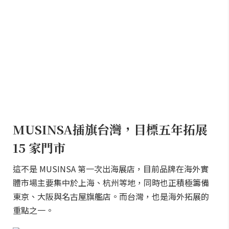
MUSINSA插旗台灣，目標五年拓展
15 家門市
這不是 MUSINSA 第一次出海展店，目前品牌在海外實
體市場主要集中於上海、杭州等地，同時也正積極籌備
東京、大阪與名古屋旗艦店。而台灣，也是海外拓展的
重點之一。