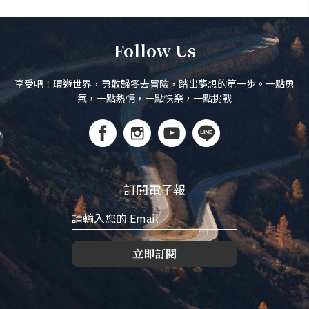
Follow Us
享受吧！環遊世界，勇敢歸零去冒險，踏出夢想的第一步。一點勇
氣，一點熱情，一點快樂，一點挑戰
訂閱電子報
立即訂閱