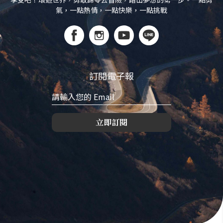
氣，一點熱情，一點快樂，一點挑戰
訂閱電子報
立即訂閱