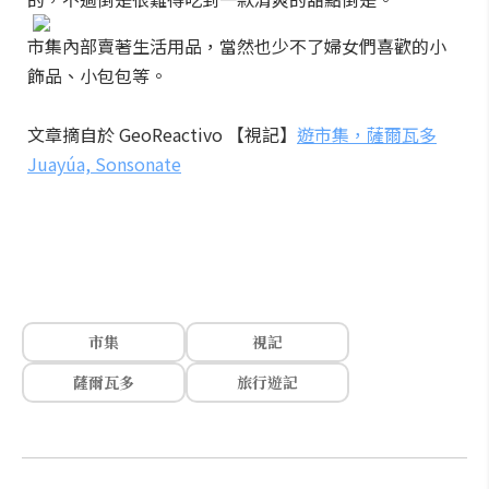
市集內部賣著生活用品，當然也少不了婦女們喜歡的小
飾品、小包包等。
文章摘自於 GeoReactivo 【視記】
遊市集，薩爾瓦多
Juayúa, Sonsonate
市集
視記
薩爾瓦多
旅行遊記