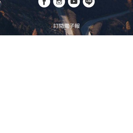
訂閱電子報
立即訂閱