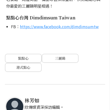
你最愛的三麗鷗明星相遇！
點點心台灣 Dimdimsum Taiwan
FB：
https://www.facebook.com/dimdimsumtw
點點心
三麗鷗
港式點心
林芳如
欣傳媒資深採訪編輯。