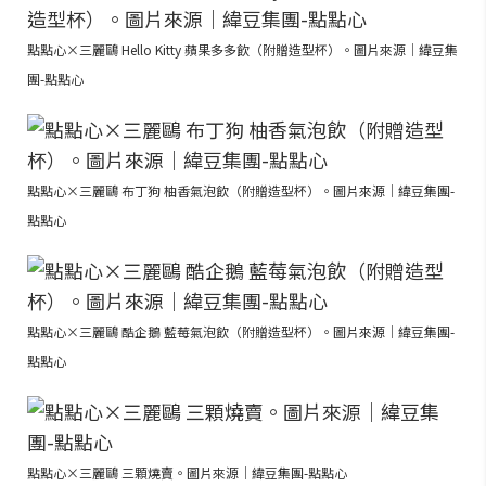
點點心×三麗鷗 Hello Kitty 蘋果多多飲（附贈造型杯）。圖片來源｜緯豆集
團-點點心
點點心×三麗鷗 布丁狗 柚香氣泡飲（附贈造型杯）。圖片來源｜緯豆集團-
點點心
點點心×三麗鷗 酷企鵝 藍莓氣泡飲（附贈造型杯）。圖片來源｜緯豆集團-
點點心
點點心×三麗鷗 三顆燒賣。圖片來源｜緯豆集團-點點心