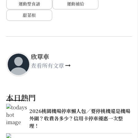
運動型食譜
運動補給
甜菜根
欣單車
查看所有文章
本日熱門
2026桃園機場停車懶人包／要停桃機還是機場
外圍？收費各多少？信用卡停車優惠一次整
理！