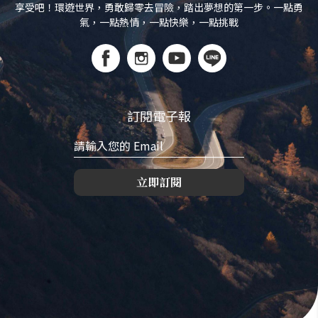
享受吧！環遊世界，勇敢歸零去冒險，踏出夢想的第一步。一點勇
氣，一點熱情，一點快樂，一點挑戰
訂閱電子報
立即訂閱