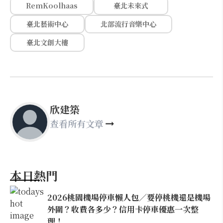
RemKoolhaas
臺北未來式
臺北藝術中心
北部流行音樂中心
臺北文創大樓
欣建築
查看所有文章
本日熱門
2026桃園機場停車懶人包／要停桃機還是機場
外圍？收費各多少？信用卡停車優惠一次整
理！