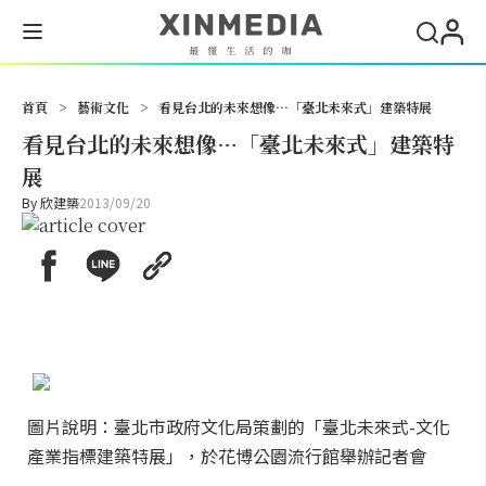
搜尋
首頁
>
藝術文化
>
看見台北的未來想像…「臺北未來式」建築特展
看見台北的未來想像…「臺北未來式」建築特
展
By
欣建築
2013/09/20
圖片說明：臺北市政府文化局策劃的「臺北未來式-文化
產業指標建築特展」，於花博公園流行館舉辦記者會