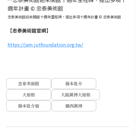
忠泰美術館迎來開館十週年里程碑，提出多項十週年計畫 © 忠泰美術館
【忠泰美術館官網】
https://jam.jutfoundation.org.tw/
忠泰美術館
藤本壯介
大屋根
大阪萬博大屋根
藤本壯介展
關西萬博