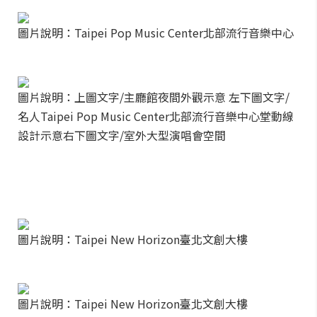
圖片說明：Taipei Pop Music Center北部流行音樂中心
圖片說明：上圖文字/主廳館夜間外觀示意 左下圖文字/
名人Taipei Pop Music Center北部流行音樂中心堂動線
設計示意右下圖文字/室外大型演唱會空間
圖片說明：Taipei New Horizon臺北文創大樓
圖片說明：Taipei New Horizon臺北文創大樓