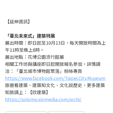
【延伸資訊】
「臺北未來式」建築特展
展出時間：即日起至10月13日，每天開放時間為上
午11時至晚上8時。
展出地點：花博公園流行館展
相關工作坊與講座即日起開放報名參加，詳情請
洽：「臺北城市博物館聚落」粉絲專頁
https://www.facebook.com/Taipei.City.Museum
旅遊看建築、建築知文化、文化說歷史，更多建築
知旅請上：【欣建築】
https://solomo.xinmedia.com/archi/