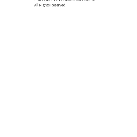
All Rights Reserved.