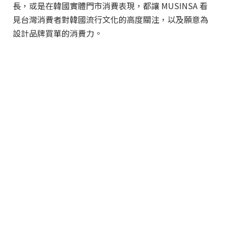
長，或是在韓國實體門市消費表現，都讓 MUSINSA 看
見台灣消費者對韓國流行文化的高度關注，以及願意為
設計品牌買單的消費力。