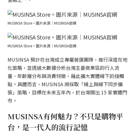
MUSINSA Store。圖片來源｜MUSINSA官網
MUSINSA Store。圖片來源｜MUSINSA官網
MUSINSA 預計在台灣成立專屬營運團隊，推行深度在地
化策略，並透過大數據分析台灣主要商業區的行人流
量、年齡層分布與消費特徵，藉此擴大實體線下的接觸
點。具體而言，MUSINSA 將採取「線上與線下同步擴
張」策略，目標在未來五年內，於台灣開出 15 家實體門
市。
MUSINSA有何魅力？不只是購物平
台，是一代人的流行記憶