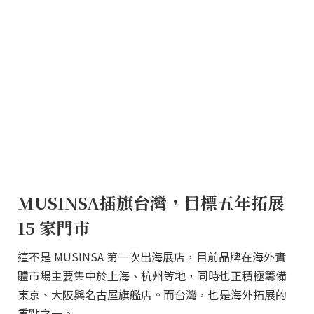
MUSINSA插旗台灣，目標五年拓展
15 家門市
這不是 MUSINSA 第一次出海展店，目前品牌在海外實
體市場主要集中於上海、杭州等地，同時也正積極籌備
東京、大阪與名古屋旗艦店。而台灣，也是海外拓展的
重點之一。