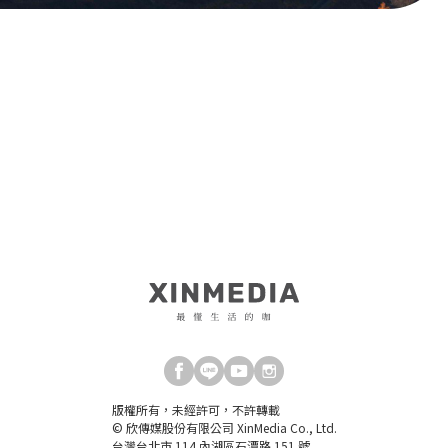
版權所有，未經許可，不許轉載
© 欣傳媒股份有限公司 XinMedia Co., Ltd.
台灣台北市 114 內湖區石潭路 151 號