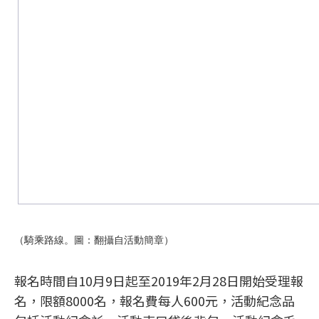
（騎乘路線。圖：翻攝自活動簡章）
報名時間自10月9日起至2019年2月28日開始受理報
名，限額8000名，報名費每人600元，活動紀念品