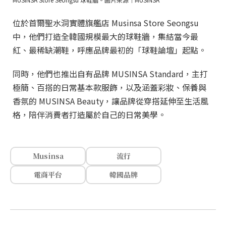
位於首爾聖水洞實體旗艦店 Musinsa Store Seongsu
中，他們打造全韓國規模最大的球鞋牆，集結當今最
紅、最稀缺潮鞋，呼應品牌最初的「球鞋論壇」起點。
同時，他們也推出自有品牌 MUSINSA Standard，主打
極簡、百搭的日常基本款服飾，以及涵蓋彩妝、保養與
香氛的 MUSINSA Beauty，讓品牌從穿搭延伸至生活風
格，陪伴消費者打造屬於自己的日常美學。
Musinsa
流行
電商平台
韓國品牌