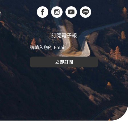
訂閱電子報
立即訂閱