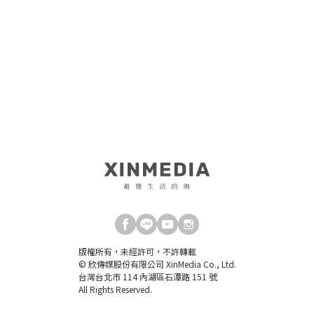
版權所有，未經許可，不許轉載
© 欣傳媒股份有限公司 XinMedia Co., Ltd.
台灣台北市 114 內湖區石潭路 151 號
All Rights Reserved.