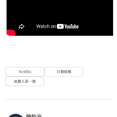
Netflix
日劇推薦
氣體人第一號
陳怡安