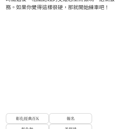
務。如果你覺得這樣很硬，那就開始練車吧！
彰化經典百K
報名