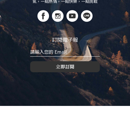
氣，一點熱情，一點快樂，一點挑戰
訂閱電子報
立即訂閱