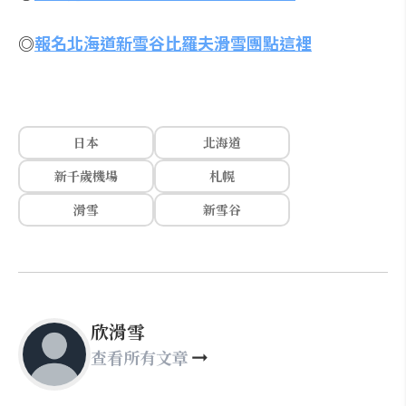
◎
報名北海道新雪谷比羅夫滑雪團點這裡
日本
北海道
新千歲機場
札幌
滑雪
新雪谷
欣滑雪
查看所有文章