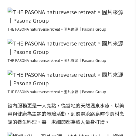
THE PASONA natureverse retreat。圖片來源｜Pasona Group
THE PASONA natureverse retreat。圖片來源｜Pasona Group
THE PASONA natureverse retreat。圖片來源｜Pasona Group
館內服務更是一大亮點，從當地的天然溫泉水療、以美
容與健康為主題的體驗活動，到嚴選淡路島時令食材烹
調的養生料理，每一處細節都為旅人量身打造。