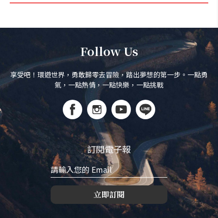
Follow Us
享受吧！環遊世界，勇敢歸零去冒險，踏出夢想的第一步。一點勇
氣，一點熱情，一點快樂，一點挑戰
訂閱電子報
立即訂閱