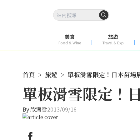
美食
旅遊
Food & Wine
Travel & Exp
首頁
>
旅遊
>
單板滑雪限定！日本苗場
單板滑雪限定！
By
欣滑雪
2013/09/16