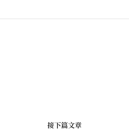
接下篇文章