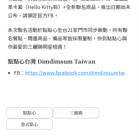
革卡套（Hello Kitty款）+全新聯名商品。推出日期尚未
公布，請鎖定官方FB。
本次聯名活動於點點心全台21家門市同步啟動，所有聯
名餐點、周邊商品、備品等皆採限量制，快到點點心與
你最愛的三麗鷗明星相遇！
點點心台灣 Dimdimsum Taiwan
FB：
https://www.facebook.com/dimdimsumtw
點點心
三麗鷗
港式點心