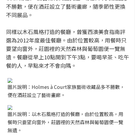
不勝數，便在酒莊設立了藝術畫廊，隨季節性更換
不同展品。
同樣以木石風格打造的餐廳，曾獲西澳美食指南評
選為2012年度最佳餐廳。由於位置較高，用餐時只
要望向窗外，莊園裡的天然森林與葡萄園便一覽無
遺。餐廳從早上10點開到下午3點，要喝早茶、吃午
餐的人，早點來才不會向隅。
圖片說明：Holmes à Court家族藝術收藏品多不勝數，
便在酒莊設立了藝術畫廊。
圖片說明：以木石風格打造的餐廳，由於位置較高，用
餐時只要望向窗外，莊園裡的天然森林與葡萄園便一覽
無遺。