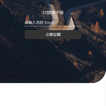
訂閱電子報
立即訂閱