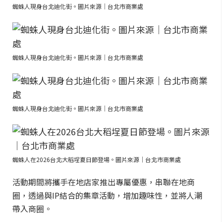
蜘蛛人現身台北迪化街。圖片來源｜台北市商業處
蜘蛛人現身台北迪化街。圖片來源｜台北市商業處
蜘蛛人現身台北迪化街。圖片來源｜台北市商業處
蜘蛛人在2026台北大稻埕夏日節登場。圖片來源｜台北市商業處
活動期間將攜手在地店家推出專屬優惠，串聯在地商
圈，透過與IP結合的集章活動，增加趣味性，並將人潮
帶入商圈。