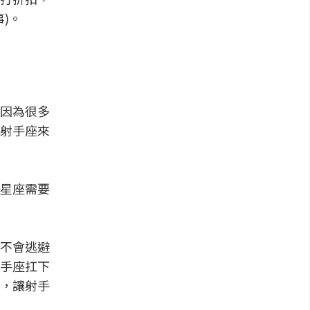
)。
因為很多
射手座來
星座需要
不會逃避
手座扛下
，讓射手