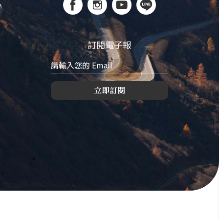
訂閱電子報
立即訂閱