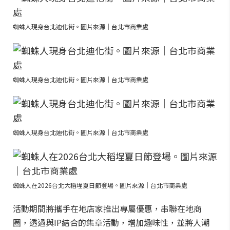
蜘蛛人現身台北迪化街。圖片來源｜台北市商業處
蜘蛛人現身台北迪化街。圖片來源｜台北市商業處
蜘蛛人現身台北迪化街。圖片來源｜台北市商業處
蜘蛛人在2026台北大稻埕夏日節登場。圖片來源｜台北市商業處
活動期間將攜手在地店家推出專屬優惠，串聯在地商
圈，透過與IP結合的集章活動，增加趣味性，並將人潮