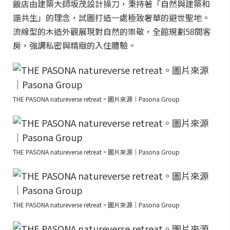
飯店由建築大師坂茂設計操刀，秉持著「自然與建築和
諧共生」的理念，試圖打造一處極致奢華的避世聖地。
流線型的木造外觀展現對自然的崇敬，全館規劃58間客
房，強調私密與精緻的入住體驗。
THE PASONA natureverse retreat。圖片來源｜Pasona Group
THE PASONA natureverse retreat。圖片來源｜Pasona Group
THE PASONA natureverse retreat。圖片來源｜Pasona Group