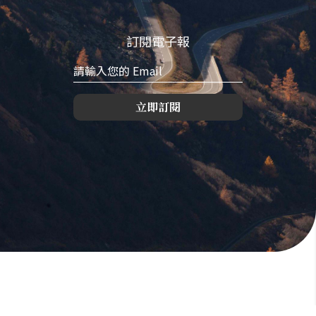
訂閱電子報
立即訂閱