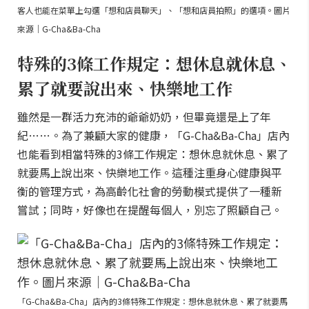
客人也能在菜單上勾選「想和店員聊天」、「想和店員拍照」的選項。圖片
來源｜G-Cha&Ba-Cha
特殊的3條工作規定：想休息就休息、
累了就要說出來、快樂地工作
雖然是一群活力充沛的爺爺奶奶，但畢竟還是上了年
紀……。為了兼顧大家的健康，「G-Cha&Ba-Cha」店內
也能看到相當特殊的3條工作規定：想休息就休息、累了
就要馬上說出來、快樂地工作。這種注重身心健康與平
衡的管理方式，為高齡化社會的勞動模式提供了一種新
嘗試；同時，好像也在提醒每個人，別忘了照顧自己。
「G-Cha&Ba-Cha」店內的3條特殊工作規定：想休息就休息、累了就要馬