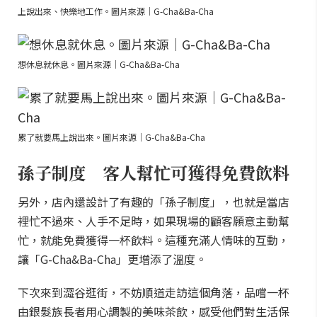
上說出來、快樂地工作。圖片來源｜G-Cha&Ba-Cha
想休息就休息。圖片來源｜G-Cha&Ba-Cha
累了就要馬上說出來。圖片來源｜G-Cha&Ba-Cha
孫子制度 客人幫忙可獲得免費飲料
另外，店內還設計了有趣的「孫子制度」，也就是當店
裡忙不過來、人手不足時，如果現場的顧客願意主動幫
忙，就能免費獲得一杯飲料。這種充滿人情味的互動，
讓「G-Cha&Ba-Cha」更增添了溫度。
下次來到澀谷逛街，不妨順道走訪這個角落，品嚐一杯
由銀髮族長者用心調製的美味茶飲，感受他們對生活保