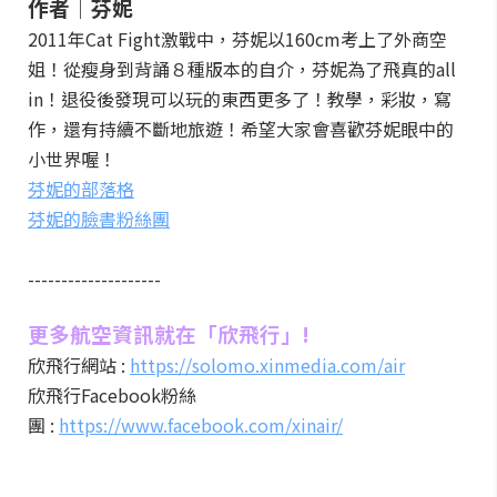
作者│芬妮
2011年Cat Fight激戰中，芬妮以160cm考上了外商空
姐！從瘦身到背誦８種版本的自介，芬妮為了飛真的all
in！退役後發現可以玩的東西更多了！教學，彩妝，寫
作，還有持續不斷地旅遊！希望大家會喜歡芬妮眼中的
小世界喔！
芬妮的部落格
芬妮的臉書粉絲團
--------------------
更多航空資訊就在「欣飛行」!
欣飛行網站 :
https://solomo.xinmedia.com/air
欣飛行Facebook粉絲
團 :
https://www.facebook.com/xinair/