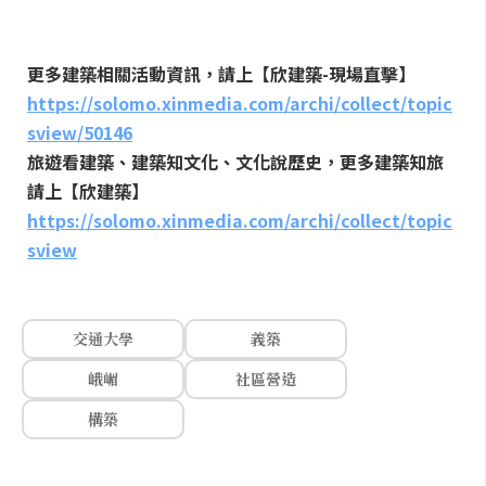
更多建築相關活動資訊，請上【欣建築
-
現場直擊】
https://solomo.xinmedia.com/archi/collect/topic
sview/50146
旅遊看建築、建築知文化、文化說歷史，更多建築知旅
請上【欣建築】
https://solomo.xinmedia.com/archi/collect/topic
sview
交通大學
義築
峨嵋
社區營造
構築