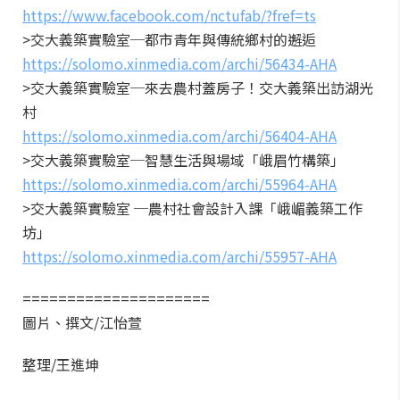
https://www.facebook.com/nctufab/?fref=ts
>交大義築實驗室─都市青年與傳統鄉村的邂逅
https://solomo.xinmedia.com/archi/56434-AHA
>交大義築實驗室─來去農村蓋房子！交大義築出訪湖光
村
https://solomo.xinmedia.com/archi/56404-AHA
>交大義築實驗室─智慧生活與場域「峨眉竹構築」
https://solomo.xinmedia.com/archi/55964-AHA
>交大義築實驗室 ─農村社會設計入課「峨嵋義築工作
坊」
https://solomo.xinmedia.com/archi/55957-AHA
=====================
圖片、撰文/江怡萱
整理/王進坤