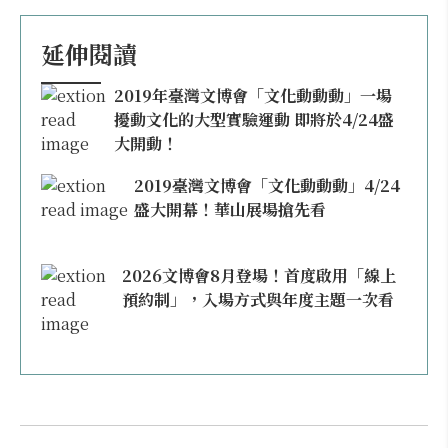
延伸閱讀
2019年臺灣文博會「文化動動動」一場
擾動文化的大型實驗運動 即將於4/24盛
大開動！
2019臺灣文博會「文化動動動」4/24
盛大開幕！華山展場搶先看
2026文博會8月登場！首度啟用「線上
預約制」，入場方式與年度主題一次看