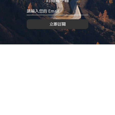
訂閱電子報
立即訂閱