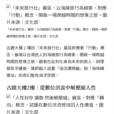
「未來旅行社」展區，以海線旅行為線索，對應「行動」概念，開啟一場跨
越時間的想像之旅。圖片來源｜文化部
古蹟大樓 1 樓的「未來旅行社」展區對應著「行動」概
念。展場以台灣迷人的海線旅行為線索，開啟一場跨越
時間的想像之旅。觀者在此刻化身為未來的旅人，辦理
報到手續後，隨即踏入設置「海況調頻艙」與「海味轉
運站」的奇幻藍色海洋空間。
古蹟大樓2樓｜從數位洪流中解壓縮人性