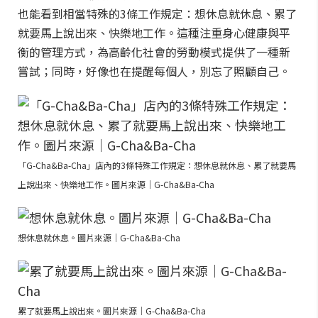
也能看到相當特殊的3條工作規定：想休息就休息、累了
就要馬上說出來、快樂地工作。這種注重身心健康與平
衡的管理方式，為高齡化社會的勞動模式提供了一種新
嘗試；同時，好像也在提醒每個人，別忘了照顧自己。
「G-Cha&Ba-Cha」店內的3條特殊工作規定：想休息就休息、累了就要馬
上說出來、快樂地工作。圖片來源｜G-Cha&Ba-Cha
想休息就休息。圖片來源｜G-Cha&Ba-Cha
累了就要馬上說出來。圖片來源｜G-Cha&Ba-Cha