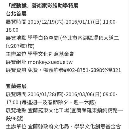
「感動猴」藝術家彩繪助學特展
台北首展
展覽時間 2015/12/19(六)-2016/01/17(日) 11:00-
18:00
展覽地點 學學白色空間 (台北市內湖區堤頂大道二
段207號7樓)
主辦單位 學學文化創意基金會
展覽網址 monkey.xuexue.tw
展覽費用 免費，需預約參觀02-8751-6898分機321
宜蘭巡展
展覽時間 2016/01/28(四)-2016/03/06(日) 09:00-
17:00 (每逢週一及春節除夕、週一休館)
展覽地點 宜蘭羅東文化工場(宜蘭縣羅東鎮純精路一
段96號)
主辦單位 宜蘭縣政府文化局、學學文化創意基金會