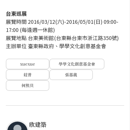
台東巡展
展覽時間 2016/03/12(六)-2016/05/01(日) 09:00-
17:00 (每逢週一休館)
展覽地點 台東美術館(台東縣台東市浙江路350號)
主辦單位 臺東縣政府、學學文化創意基金會
xuexue
學學文化創意基金會
莊普
張基義
何熊貝
欣建築