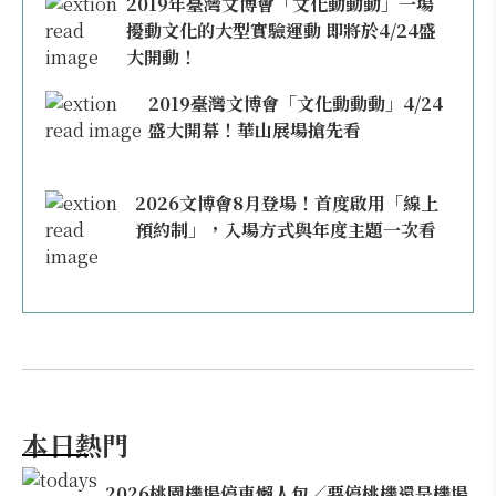
2019年臺灣文博會「文化動動動」一場
擾動文化的大型實驗運動 即將於4/24盛
大開動！
2019臺灣文博會「文化動動動」4/24
盛大開幕！華山展場搶先看
2026文博會8月登場！首度啟用「線上
預約制」，入場方式與年度主題一次看
本日熱門
2026桃園機場停車懶人包／要停桃機還是機場