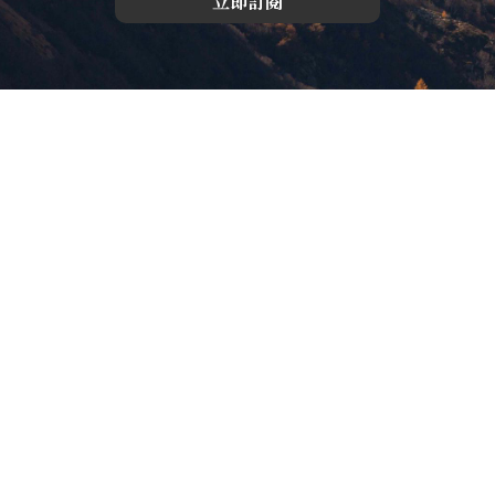
立即訂閱
版權所有，未經許可，不許轉載