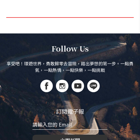
Follow Us
享受吧！環遊世界，勇敢歸零去冒險，踏出夢想的第一步。一點勇
氣，一點熱情，一點快樂，一點挑戰
訂閱電子報