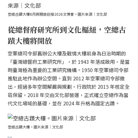
空總古蹟大樓8月將開放迎接2026文博會。圖片來源｜文化部
從總督府研究所到文化樞紐，空總古
蹟大樓將開放
空軍總司令部舊辦公大樓及戰情大樓前身為日治時期的
「臺灣總督府工業研究所」，於 1943 年落成啟用，是當
時臺灣極為重要的工業研究機構。1950 年空軍總司令部
進駐此地作為辦公空間。直到 2012 年空軍總司令部撤
出，經過多年空間解嚴與規劃，行政院於 2015 年核定全
區保留，2018 年交由文化部營運，正式確立空總作為當
代文化場域的基礎，並在 2024 年升格為國定古蹟。
空總古蹟大樓。圖片來源｜文化部