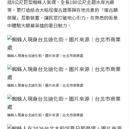
括9公尺巨型蜘蛛人氣偶、全長180公尺主題水岸光廊
等，更打造結合大稻埕復古建築與在地元素的「復古顛
倒屋」互動裝置，讓民眾打破地心引力，在熟悉的街景
中體驗大銀幕英雄的夏日魅力。
蜘蛛人現身台北迪化街。圖片來源｜台北市商業處
蜘蛛人現身台北迪化街。圖片來源｜台北市商業處
蜘蛛人現身台北迪化街。圖片來源｜台北市商業處