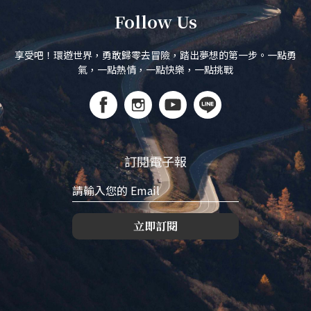
Follow Us
享受吧！環遊世界，勇敢歸零去冒險，踏出夢想的第一步。一點勇
氣，一點熱情，一點快樂，一點挑戰
訂閱電子報
立即訂閱