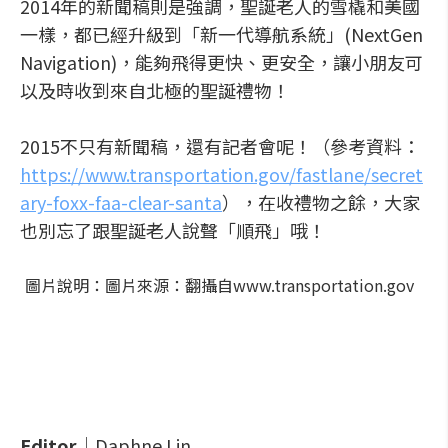
2014年的新聞稿則是強調，聖誕老人的雪橇和美國
一樣，都已經升級到「新一代導航系統」(NextGen
Navigation)，能夠飛得更快、更安全，讓小朋友可
以及時收到來自北極的聖誕禮物！
2015不只有新聞稿，還有記者會呢！（參考資料：
https://www.transportation.gov/fastlane/secret
ary-foxx-faa-clear-santa
），在收禮物之餘，大家
也別忘了跟聖誕老人說聲「順飛」哦！
圖片說明：圖片來源：翻攝自www.transportation.gov
Editor│
Daphne Lin