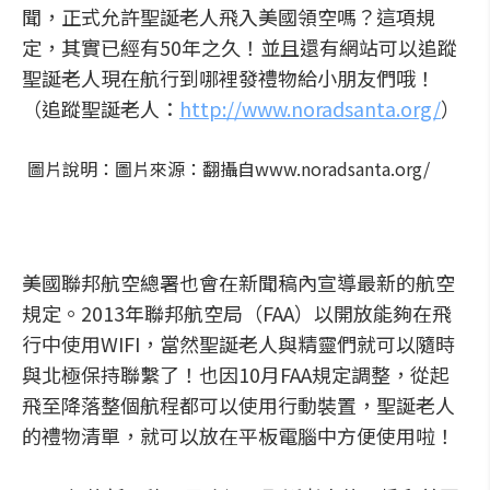
聞，正式允許聖誕老人飛入美國領空嗎？這項規
定，其實已經有50年之久！並且還有網站可以追蹤
聖誕老人現在航行到哪裡發禮物給小朋友們哦！
（追蹤聖誕老人：
http://www.noradsanta.org/
）
圖片說明：圖片來源：翻攝自www.noradsanta.org/
美國聯邦航空總署也會在新聞稿內宣導最新的航空
規定。2013年聯邦航空局（FAA）以開放能夠在飛
行中使用WIFI，當然聖誕老人與精靈們就可以隨時
與北極保持聯繫了！也因10月FAA規定調整，從起
飛至降落整個航程都可以使用行動裝置，聖誕老人
的禮物清單，就可以放在平板電腦中方便使用啦！