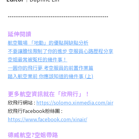
------------------------------------------------------
延伸閱讀
航空職場 「地勤」的優點與缺點分析
不要讓膽怯限制了你的進步 空服員心路歷程分享
空姐最常被冤枉的幾件事！
一圓你的飛行夢 考空服員的前置作業篇
踏入航空業前 你應該知道的幾件事 (上)
更多航空資訊就在「欣飛行」！
欣飛行網站 :
https://solomo.xinmedia.com/air
欣飛行Facebook粉絲團 :
https://www.facebook.com/xinair/
德威航空?空姐帶路