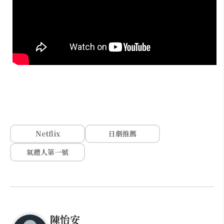
Netflix
日劇推薦
氣體人第一號
陳怡安