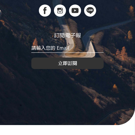
訂閱電子報
立即訂閱