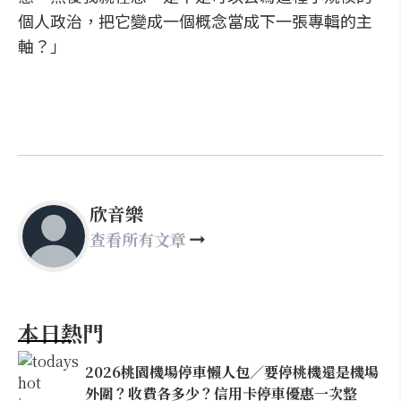
個人政治，把它變成一個概念當成下一張專輯的主
軸？」
欣音樂
查看所有文章
本日熱門
2026桃園機場停車懶人包／要停桃機還是機場
外圍？收費各多少？信用卡停車優惠一次整